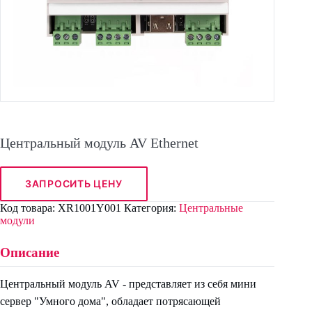
Центральный модуль AV Ethernet
ЗАПРОСИТЬ ЦЕНУ
Код товара:
XR1001Y001
Категория:
Центральные
модули
Описание
Центральный модуль AV - представляет из себя мини
сервер "Умного дома", обладает потрясающей