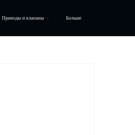
Приводы и клапаны
Больше